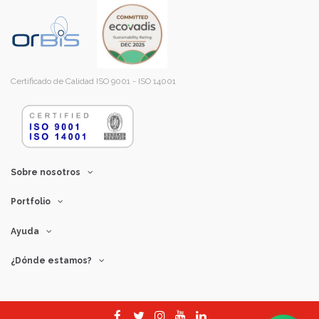
Certificado de Calidad ISO 9001 - ISO 14001
Sobre nosotros
Portfolio
Ayuda
¿Dónde estamos?