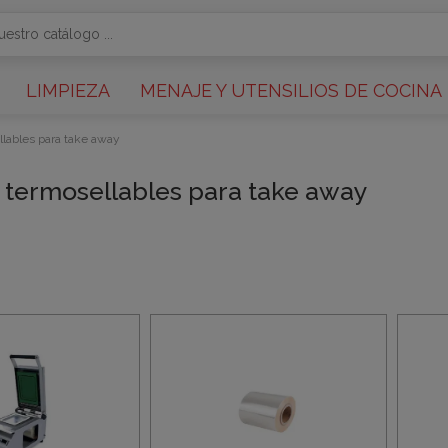
LIMPIEZA
MENAJE Y UTENSILIOS DE COCINA
lables para take away
 termosellables para take away