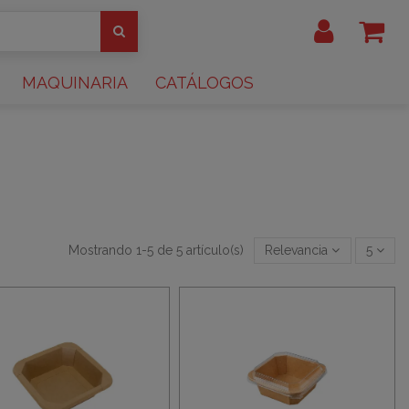
MAQUINARIA
CATÁLOGOS
Mostrando 1-5 de 5 artículo(s)
Relevancia
5