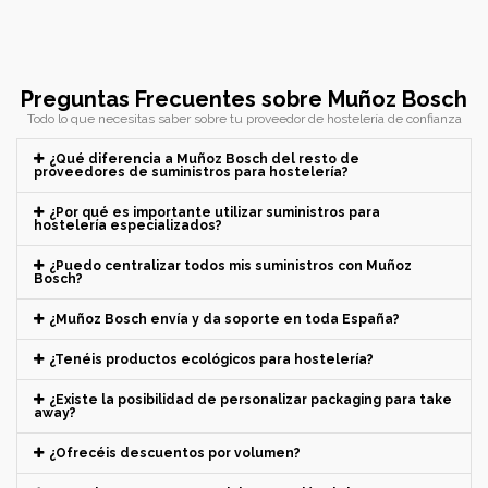
Preguntas Frecuentes sobre Muñoz Bosch
Todo lo que necesitas saber sobre tu proveedor de hostelería de confianza
¿Qué diferencia a Muñoz Bosch del resto de
proveedores de suministros para hostelería?
¿Por qué es importante utilizar suministros para
hostelería especializados?
¿Puedo centralizar todos mis suministros con Muñoz
Bosch?
¿Muñoz Bosch envía y da soporte en toda España?
¿Tenéis productos ecológicos para hostelería?
¿Existe la posibilidad de personalizar packaging para take
away?
¿Ofrecéis descuentos por volumen?