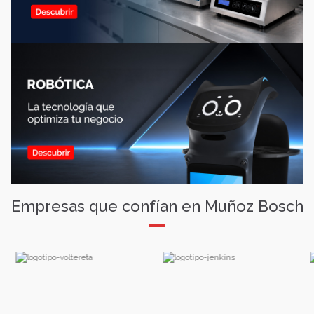
Empresas que confían en Muñoz Bosch