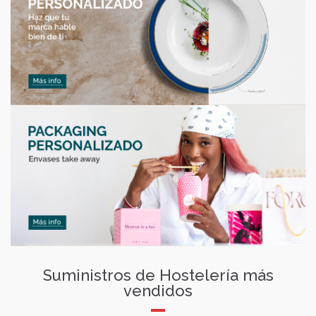
Suministros de Hostelería más
vendidos