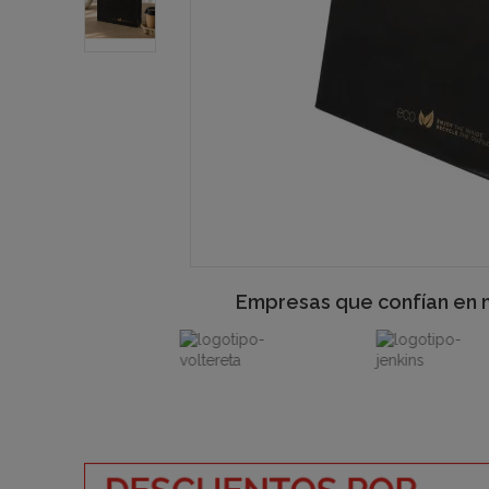
Empresas que confían en 