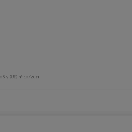
6 y (UE) nº 10/2011