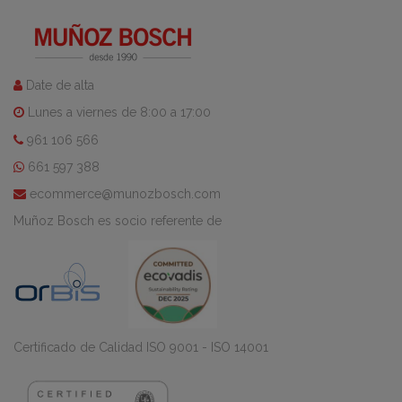
Date de alta
Lunes a viernes de 8:00 a 17:00
961 106 566
661 597 388
ecommerce@munozbosch.com
Muñoz Bosch es socio referente de
Certificado de Calidad ISO 9001 - ISO 14001