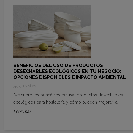
BENEFICIOS DEL USO DE PRODUCTOS
DESECHABLES ECOLÓGICOS EN TU NEGOCIO:
OPCIONES DISPONIBLES E IMPACTO AMBIENTAL
731 visitas
Descubre los beneficios de usar productos desechables
ecológicos para hostelería y cómo pueden mejorar la...
Leer más