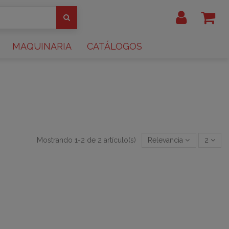
MAQUINARIA
CATÁLOGOS
Mostrando 1-2 de 2 artículo(s)
Relevancia
2