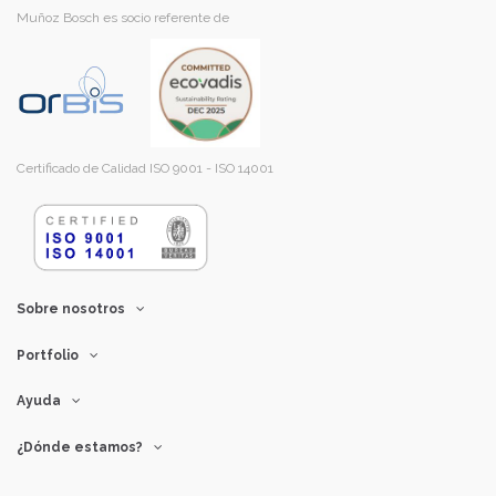
Muñoz Bosch es socio referente de
Certificado de Calidad ISO 9001 - ISO 14001
Sobre nosotros
Portfolio
Ayuda
¿Dónde estamos?