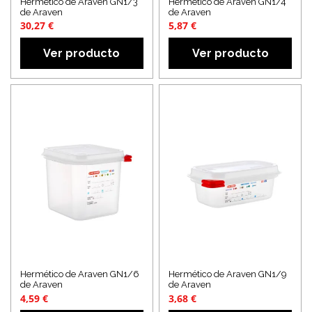
Hermético de Araven GN1/3
Hermético de Araven GN1/4
de Araven
de Araven
30,27 €
5,87 €
Ver producto
Ver producto
Hermético de Araven GN1/6
Hermético de Araven GN1/9
de Araven
de Araven
4,59 €
3,68 €