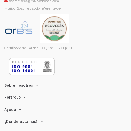
ecommerce@munozbosch.com
Muñoz Bosch es socio referente de
Certificado de Calidad ISO 9001 - ISO 14001
Sobre nosotros
Portfolio
Ayuda
¿Dónde estamos?