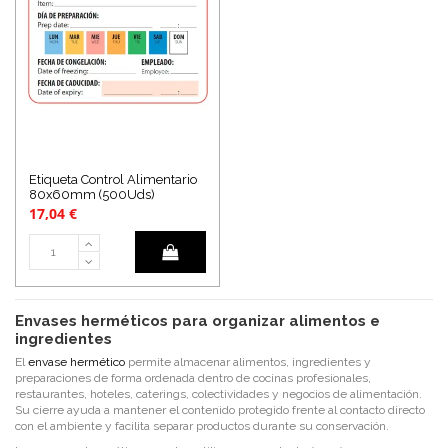
Etiqueta Control Alimentario
80x60mm (500Uds)
17,04 €
Envases herméticos para organizar alimentos e
ingredientes
El
envase hermético
permite almacenar alimentos, ingredientes y
preparaciones de forma ordenada dentro de cocinas profesionales,
restaurantes, hoteles, caterings, colectividades y negocios de alimentación.
Su cierre ayuda a mantener el contenido protegido frente al contacto directo
con el ambiente y facilita separar productos durante su conservación.