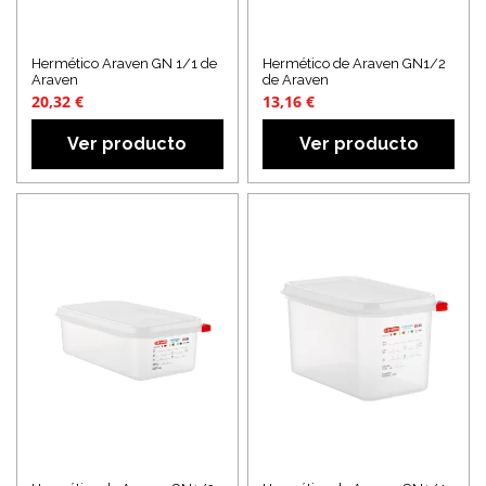
Hermético Araven GN 1/1 de
Hermético de Araven GN1/2
Araven
de Araven
20,32 €
13,16 €
Ver producto
Ver producto