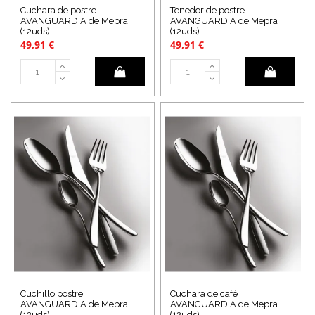
Cuchara de postre
Tenedor de postre
AVANGUARDIA de Mepra
AVANGUARDIA de Mepra
(12uds)
(12uds)
49,91 €
49,91 €
Cuchillo postre
Cuchara de café
AVANGUARDIA de Mepra
AVANGUARDIA de Mepra
(12uds)
(12uds)