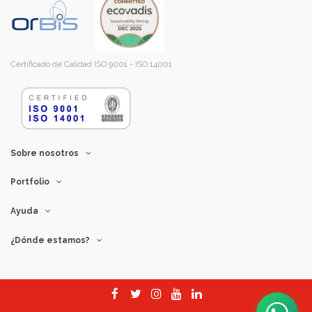
Certificado de Calidad ISO 9001 - ISO 14001
Sobre nosotros
Portfolio
Ayuda
¿Dónde estamos?