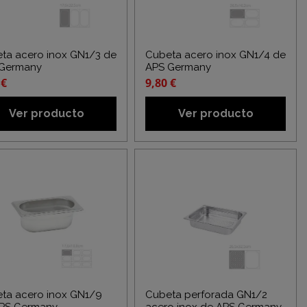
ta acero inox GN1/3 de
Cubeta acero inox GN1/4 de
Germany
APS Germany
 €
9,80 €
Ver producto
Ver producto
ta acero inox GN1/9
Cubeta perforada GN1/2