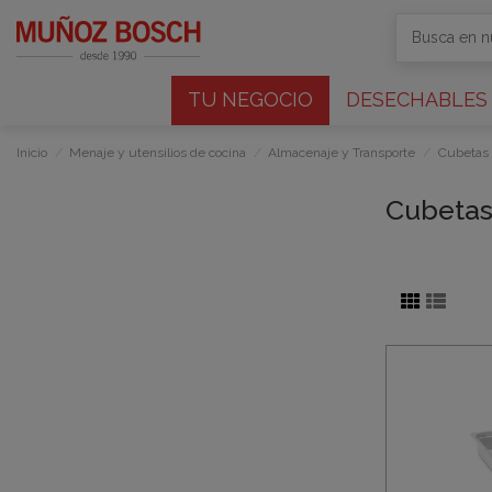
TU NEGOCIO
DESECHABLES
Inicio
Menaje y utensilios de cocina
Almacenaje y Transporte
Cubetas
Cubetas