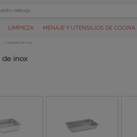
LIMPIEZA
MENAJE Y UTENSILIOS DE COCINA
Cubetas de inox
 de inox