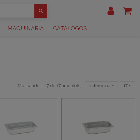
MAQUINARIA
CATÁLOGOS
Mostrando 1-17 de 17 artículo(s)
Relevancia
17