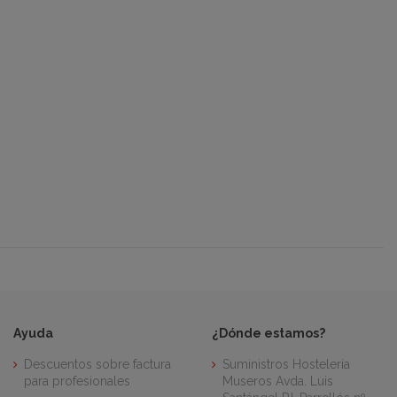
Ayuda
¿Dónde estamos?
Descuentos sobre factura
Suministros Hostelería
para profesionales
Museros Avda. Luis