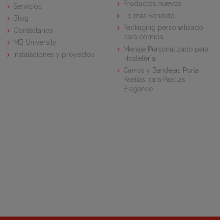
Productos nuevos
Servicios
Lo más vendido
Blog
Packaging personalizado
Contáctanos
para comida
MB University
Menaje Personalizado para
Instalaciones y proyectos
Hostelería
Carros y Bandejas Porta
Paellas para Paellas
Elegance