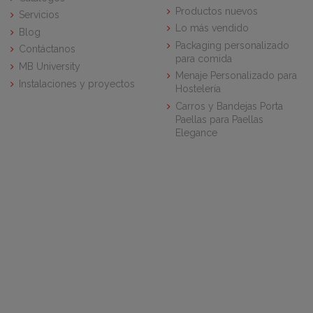
Productos nuevos
Servicios
Lo más vendido
Blog
Packaging personalizado
Contáctanos
para comida
MB University
Menaje Personalizado para
Instalaciones y proyectos
Hostelería
Carros y Bandejas Porta
Paellas para Paellas
Elegance