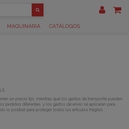
MAQUINARIA
CATÁLOGOS
LS.
nen un precio fijo, mientras que los gastos de transporte pueden
 pedidos diferentes, y los gastos de envío se aplicarán para
 lo posible para proteger todos los artículos frágiles.