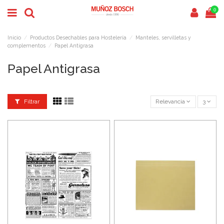
0
Inicio
Productos Desechables para Hostelería
Manteles, servilletas y
complementos
Papel Antigrasa
Papel Antigrasa
Filtrar
Relevancia
3