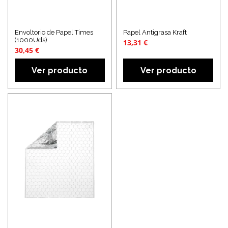
Envoltorio de Papel Times
Papel Antigrasa Kraft
(1000Uds)
13,31 €
30,45 €
Ver producto
Ver producto