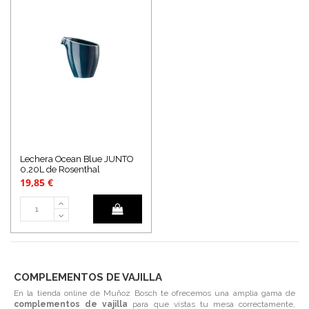
Lechera Ocean Blue JUNTO
0,20L de Rosenthal
19,85 €
COMPLEMENTOS DE VAJILLA
En la tienda online de Muñoz Bosch te ofrecemos una amplia gama de
complementos de vajilla
para que vistas tu mesa correctamente,