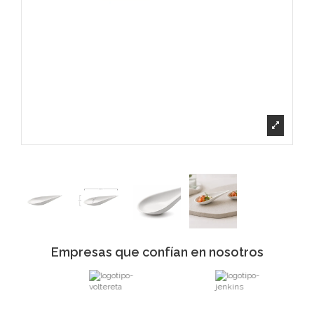
Empresas que confían en nosotros