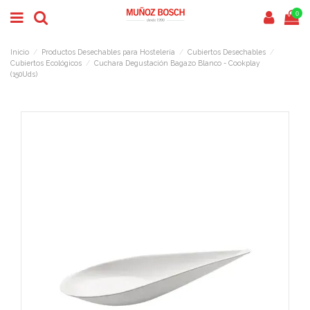
0
Inicio
Productos Desechables para Hostelería
Cubiertos Desechables
Cubiertos Ecológicos
Cuchara Degustación Bagazo Blanco - Cookplay
(150Uds)