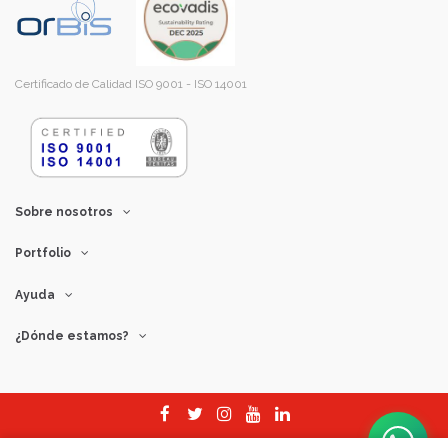
Certificado de Calidad ISO 9001 - ISO 14001
Sobre nosotros
Portfolio
Ayuda
¿Dónde estamos?