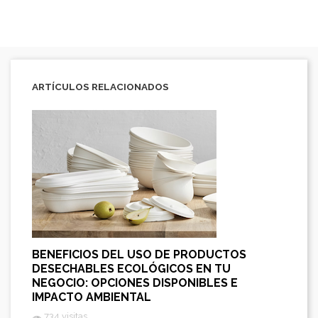
ARTÍCULOS RELACIONADOS
BENEFICIOS DEL USO DE PRODUCTOS
DESECHABLES ECOLÓGICOS EN TU
NEGOCIO: OPCIONES DISPONIBLES E
IMPACTO AMBIENTAL
734 visitas