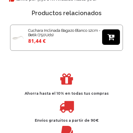
Productos relacionados
Cuchara Inclinada Bagazo Blanco 12cm -
Betik (750Uds)

81,44 €
Ahorra hasta el 10%
en todas tus compras
Envíos gratuitos
a partir de 90€