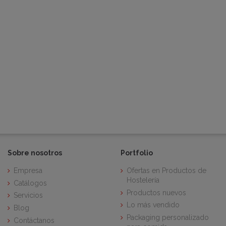
Sobre nosotros
Portfolio
Empresa
Ofertas en Productos de
Hostelería
Catálogos
Productos nuevos
Servicios
Lo más vendido
Blog
Packaging personalizado
Contáctanos