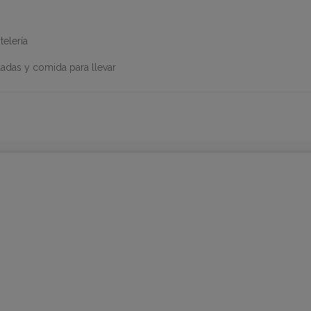
telería
ladas y comida para llevar