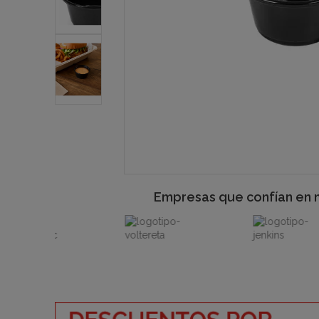
Empresas que confían en 