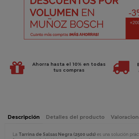
Ahorra hasta el 10%
en todas
tus compras
Descripción
Detalles del producto
Valoracio
La
Tarrina de Salsas Negra (2500 uds)
es una solución prác