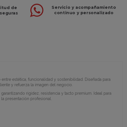
Servicio
y
acompañamiento
titud de
continuo y
personalizado
 seguras
entre estética, funcionalidad y sostenibilidad. Diseñada para
liente y refuerza la imagen del negocio.
 garantizando rigidez, resistencia y tacto premium. Ideal para
 la presentación profesional.