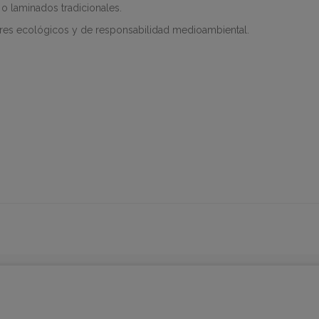
 o laminados tradicionales.
ores ecológicos y de responsabilidad medioambiental.