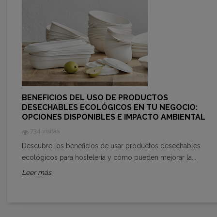
BENEFICIOS DEL USO DE PRODUCTOS
DESECHABLES ECOLÓGICOS EN TU NEGOCIO:
OPCIONES DISPONIBLES E IMPACTO AMBIENTAL
734 visitas
Descubre los beneficios de usar productos desechables
ecológicos para hostelería y cómo pueden mejorar la...
Leer más