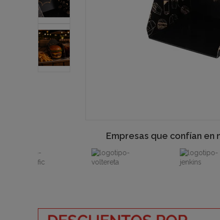
Empresas que confían en 