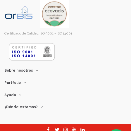
Certificado de Calidad ISO 9001 - ISO 14001
Sobre nosotros
Portfolio
Ayuda
¿Dónde estamos?