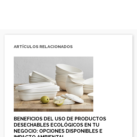
ARTÍCULOS RELACIONADOS
BENEFICIOS DEL USO DE PRODUCTOS
DESECHABLES ECOLÓGICOS EN TU
NEGOCIO: OPCIONES DISPONIBLES E