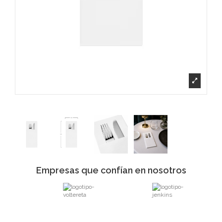
Empresas que confían en nosotros