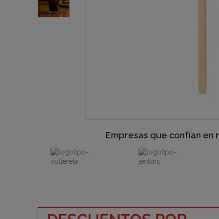
Empresas que confían en 