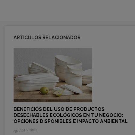
ARTÍCULOS RELACIONADOS
BENEFICIOS DEL USO DE PRODUCTOS
DESECHABLES ECOLÓGICOS EN TU NEGOCIO:
OPCIONES DISPONIBLES E IMPACTO AMBIENTAL
734 visitas