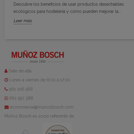
Descubre los beneficios de usar productos desechables
ecológicos para hostelería y cómo pueden mejorar la...
Leer más
Date de alta
Lunes a viernes de 8:00 a 17:00
961 106 566
661 597 388
ecommerce@munozbosch.com
Muñoz Bosch es socio referente de