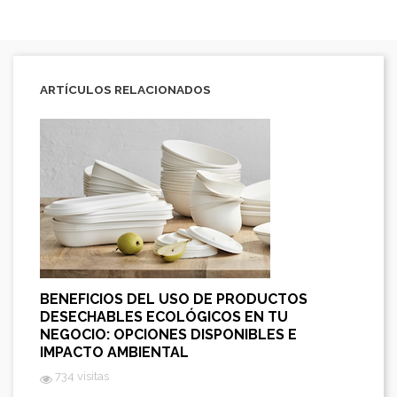
ARTÍCULOS RELACIONADOS
BENEFICIOS DEL USO DE PRODUCTOS
DESECHABLES ECOLÓGICOS EN TU
NEGOCIO: OPCIONES DISPONIBLES E
IMPACTO AMBIENTAL
734 visitas