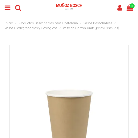
0
Inicio
Productos Desechables para Hostelería
Vasos Desechables
Vasos Biodegradables y Ecológicos
Vaso de Cartón Kraft 360ml (1000uds)