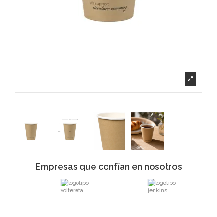
Empresas que confían en nosotros