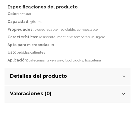
Especificaciones del producto
Color:
natural
Capacidad:
360 ml
Propiedades:
biodegradable, reciclable, compostable
Características:
resistente, mantiene temperatura, ligero
Apto para microondas:
sí
Uso:
bebidas calientes
Aplicación:
cafeterías, take away, food trucks, hostelería
Detalles del producto
Valoraciones (0)