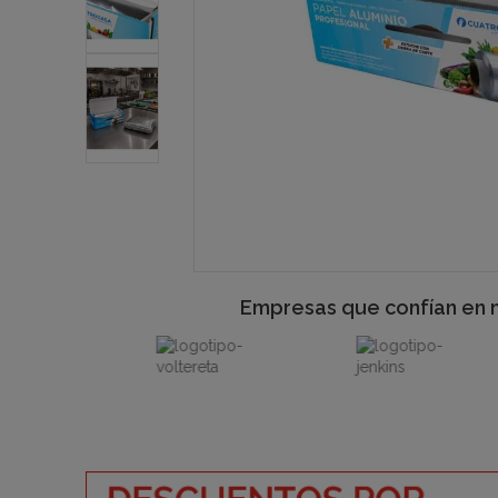
Empresas que confían en 