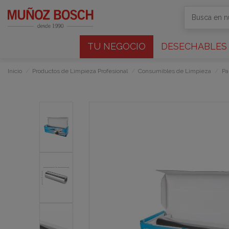
TU NEGOCIO
DESECHABLES
Inicio
Productos de Limpieza Profesional
Consumibles de Limpieza
Pa