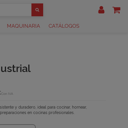
MAQUINARIA
CATÁLOGOS
ustrial
€
Con IVA
sistente y duradero, ideal para cocinar, hornear,
preparaciones en cocinas profesionales.