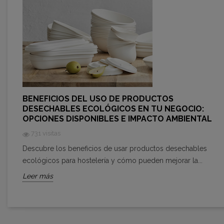
BENEFICIOS DEL USO DE PRODUCTOS
DESECHABLES ECOLÓGICOS EN TU NEGOCIO:
OPCIONES DISPONIBLES E IMPACTO AMBIENTAL
731 visitas
Descubre los beneficios de usar productos desechables
ecológicos para hostelería y cómo pueden mejorar la...
Leer más