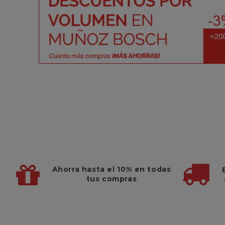
Ahorra hasta el 10%
en todas
tus compras