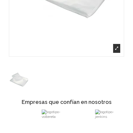
Empresas que confían en nosotros