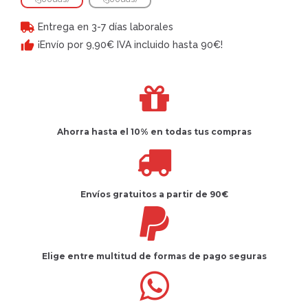
Entrega en 3-7 días laborales
¡Envío por 9,90€ IVA incluido hasta 90€!
Ahorra hasta el 10%
en todas tus compras
Envíos gratuitos
a partir de 90€
Elige entre multitud de
formas de pago seguras