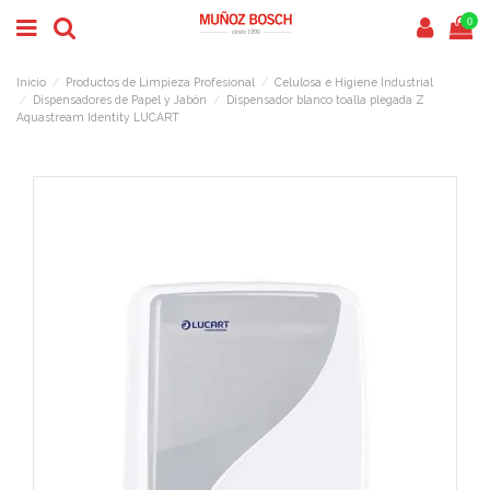
0
Inicio
Productos de Limpieza Profesional
Celulosa e Higiene Industrial
Dispensadores de Papel y Jabón
Dispensador blanco toalla plegada Z
Aquastream Identity LUCART