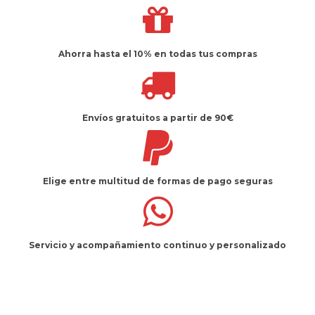
Ahorra hasta el 10%
en todas tus compras
Envíos gratuitos
a partir de 90€
Elige entre multitud de
formas de pago seguras
Servicio
y
acompañamiento
continuo y
personalizado