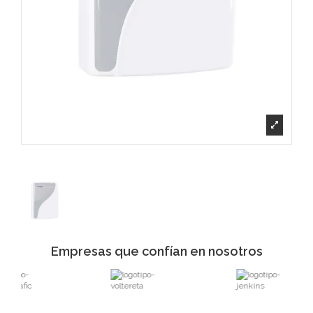
Empresas que confían en nosotros