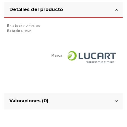
Detalles del producto
En stock
2 Artículos
Estado
Nuevo
Marca
Valoraciones (0)