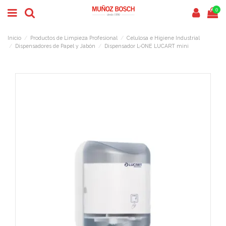
0
Inicio
Productos de Limpieza Profesional
Celulosa e Higiene Industrial
Dispensadores de Papel y Jabón
Dispensador L-ONE LUCART mini