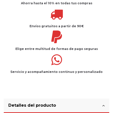
Ahorra hasta el 10%
en todas tus compras
Envíos gratuitos
a partir de 90€
Elige entre multitud de
formas de pago seguras
Servicio
y
acompañamiento
continuo y
personalizado
Detalles del producto