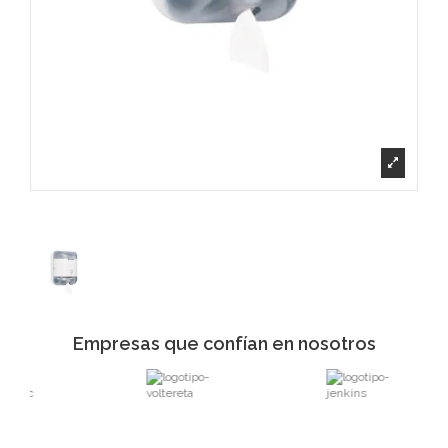
Empresas que confían en nosotros