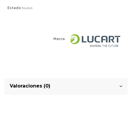
Estado
Nuevo
Marca
Valoraciones (0)