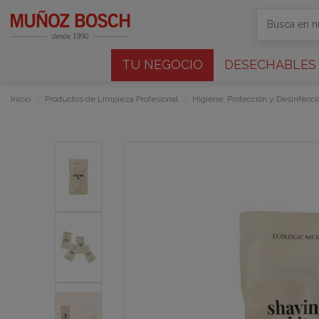
TU NEGOCIO
DESECHABLES
Inicio
Productos de Limpieza Profesional
Higiene, Protección y Desinfecci