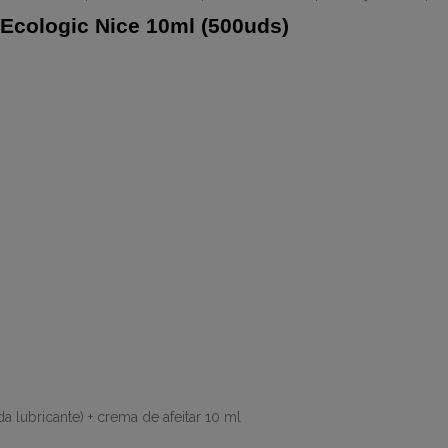
 Ecologic Nice 10ml (500uds)
 lubricante) + crema de afeitar 10 ml