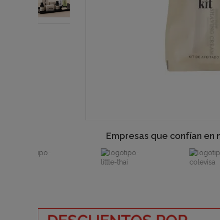
Empresas que confían en 