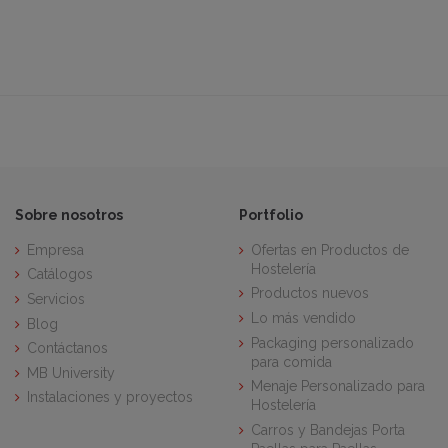
Sobre nosotros
Portfolio
Empresa
Ofertas en Productos de
Hostelería
Catálogos
Productos nuevos
Servicios
Lo más vendido
Blog
Packaging personalizado
Contáctanos
para comida
MB University
Menaje Personalizado para
Instalaciones y proyectos
Hostelería
Carros y Bandejas Porta