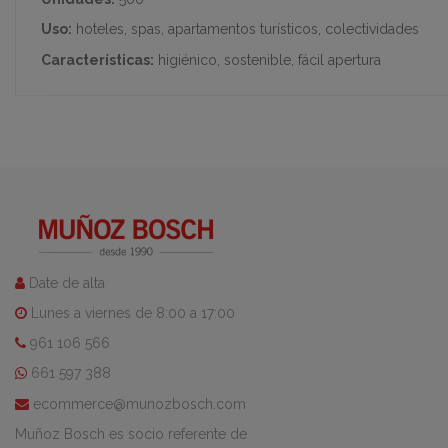
Uso:
hoteles, spas, apartamentos turísticos, colectividades
Características:
higiénico, sostenible, fácil apertura
Date de alta
Lunes a viernes de 8:00 a 17:00
961 106 566
661 597 388
ecommerce@munozbosch.com
Muñoz Bosch es socio referente de