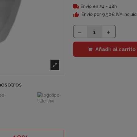
Envío en 24 - 48h
¡Envío por 9,90€ IVA inclui
Añadir al carrito
nosotros