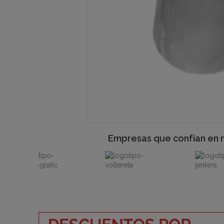
Empresas que confían en 