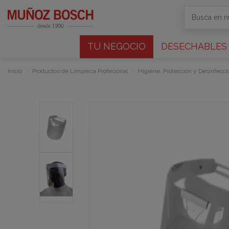
TU NEGOCIO
DESECHABLES
Inicio
Productos de Limpieza Profesional
Higiene, Protección y Desinfecci