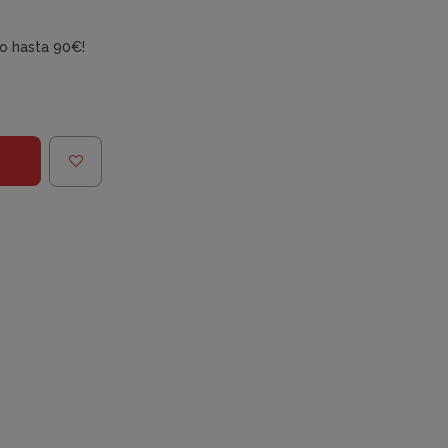
do hasta 90€!