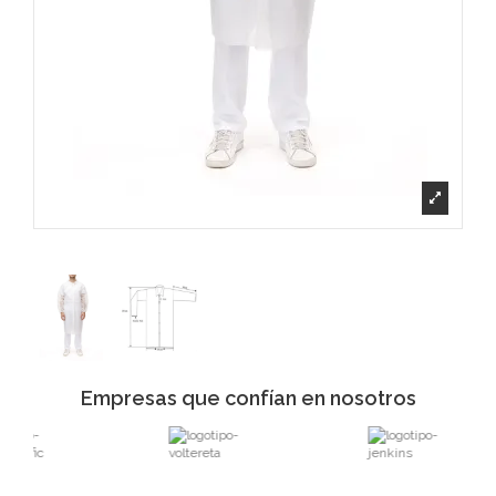
Empresas que confían en nosotros