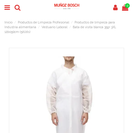
0
Inicio
Productos de Limpieza Profesional
Productos de limpieza para
Industria alimentaria
Vestuario Laboral
Bata de visita blanca 35gr 3XL
120x150cm (50Uds)