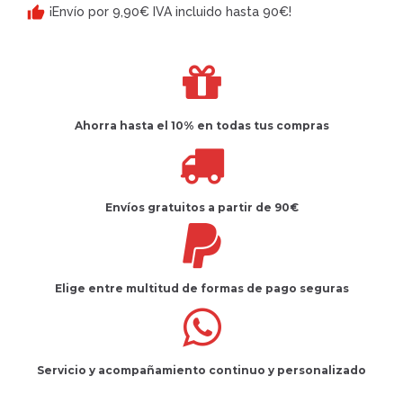
¡Envío por 9,90€ IVA incluido hasta 90€!
Ahorra hasta el 10%
en todas tus compras
Envíos gratuitos
a partir de 90€
Elige entre multitud de
formas de pago seguras
Servicio
y
acompañamiento
continuo y
personalizado