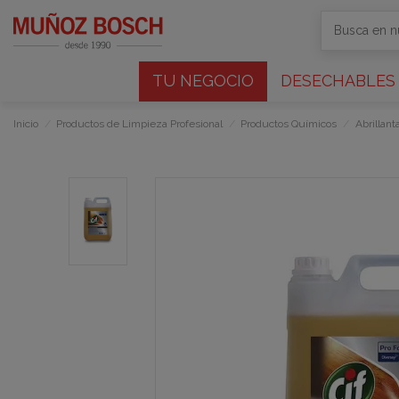
TU NEGOCIO
DESECHABLES
Inicio
Productos de Limpieza Profesional
Productos Químicos
Abrillan