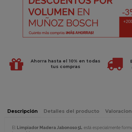
Ahorra hasta el 10%
en todas
tus compras
Descripción
Detalles del producto
Valoracio
El
Limpiador Madera Jabonoso 5L
está especialmente formul