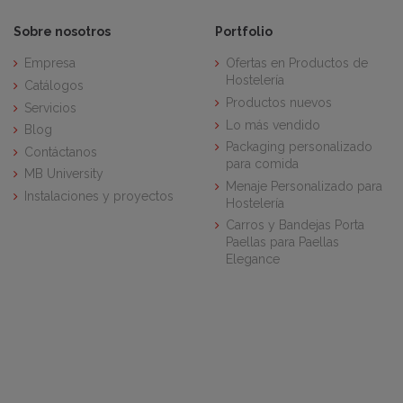
Sobre nosotros
Portfolio
Empresa
Ofertas en Productos de
Hostelería
Catálogos
Productos nuevos
Servicios
Lo más vendido
Blog
Packaging personalizado
Contáctanos
para comida
MB University
Menaje Personalizado para
Instalaciones y proyectos
Hostelería
Carros y Bandejas Porta
Paellas para Paellas
Elegance