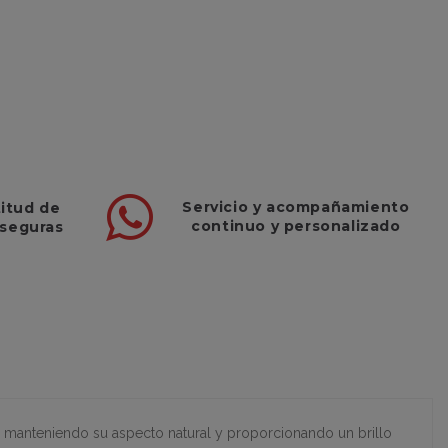
Servicio
y
acompañamiento
titud de
continuo y
personalizado
 seguras
, manteniendo su aspecto natural y proporcionando un brillo