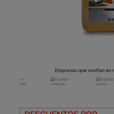
Empresas que confían en 