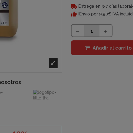
Entrega en 3-7 días laboral
¡Envío por 9,90€ IVA inclui
Añadir al carrito
nosotros