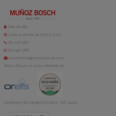
Date de alta
Lunes a viernes de 8:00 a 17:00
961 106 566
661 597 388
ecommerce@munozbosch.com
Muñoz Bosch es socio referente de
Certificado de Calidad ISO 9001 - ISO 14001