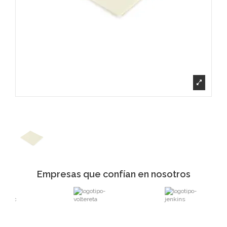
Empresas que confían en nosotros