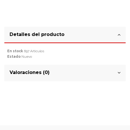
Detalles del producto
En stock
697 Artículos
Estado
Nuevo
Valoraciones (0)