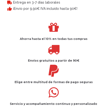
Entrega en 3-7 días laborales
¡Envío por 9,90€ IVA incluido hasta 90€!
Ahorra hasta el 10%
en todas tus compras
Envíos gratuitos
a partir de 90€
Elige entre multitud de
formas de pago seguras
Servicio
y
acompañamiento
continuo y
personalizado