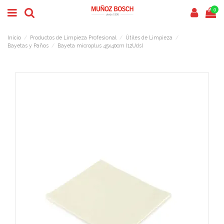
0
Inicio
Productos de Limpieza Profesional
Útiles de Limpieza
Bayetas y Paños
Bayeta microplus 45x40cm (12Uds)