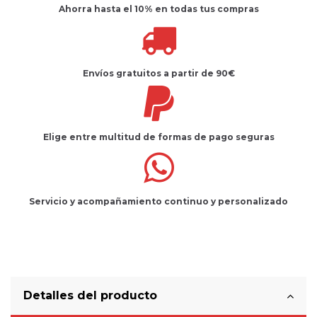
Ahorra hasta el 10%
en todas tus compras
Envíos gratuitos
a partir de 90€
Elige entre multitud de
formas de pago seguras
Servicio
y
acompañamiento
continuo y
personalizado
Detalles del producto