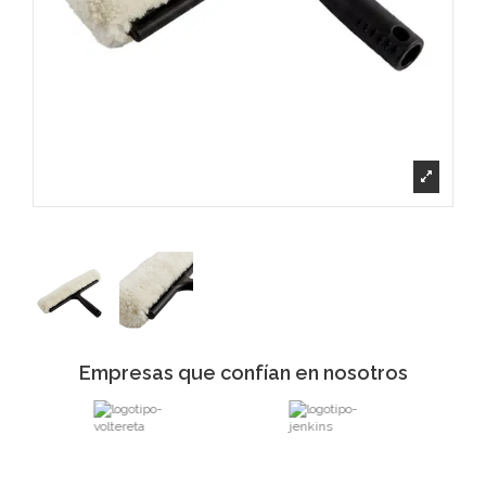
Empresas que confían en nosotros