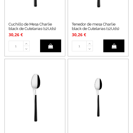
Cuchillo de Mesa Charlie
Tenedor de mesa Charlie
black de Cutelarias (12Uds)
black de Cutelarias (12Uds)
30,26 €
30,26 €