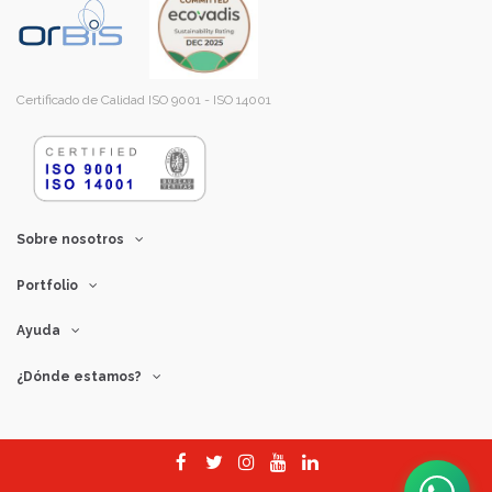
Certificado de Calidad ISO 9001 - ISO 14001
Sobre nosotros
Portfolio
Ayuda
¿Dónde estamos?