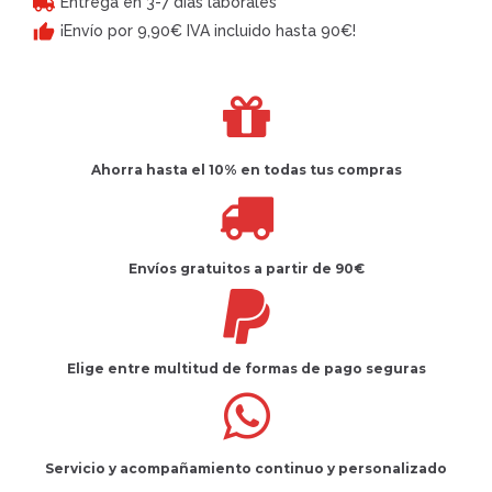
Entrega en 3-7 días laborales
¡Envío por 9,90€ IVA incluido hasta 90€!
Ahorra hasta el 10%
en todas tus compras
Envíos gratuitos
a partir de 90€
Elige entre multitud de
formas de pago seguras
Servicio
y
acompañamiento
continuo y
personalizado