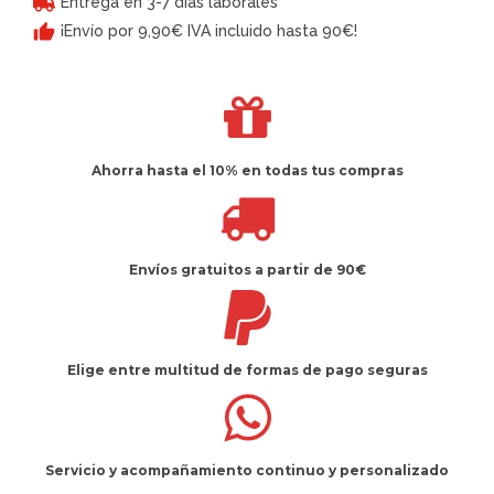
Entrega en 3-7 días laborales
¡Envío por 9,90€ IVA incluido hasta 90€!
Ahorra hasta el 10%
en todas tus compras
Envíos gratuitos
a partir de 90€
Elige entre multitud de
formas de pago seguras
Servicio
y
acompañamiento
continuo y
personalizado