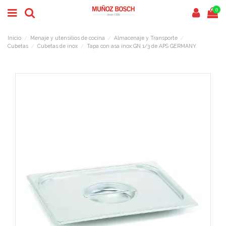
0
Inicio
Menaje y utensilios de cocina
Almacenaje y Transporte
Cubetas
Cubetas de inox
Tapa con asa inox GN 1/3 de APS GERMANY