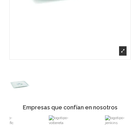
Empresas que confían en nosotros