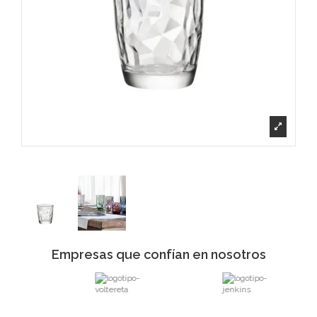
Empresas que confían en nosotros