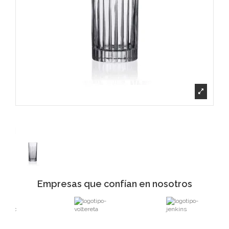
Empresas que confían en nosotros