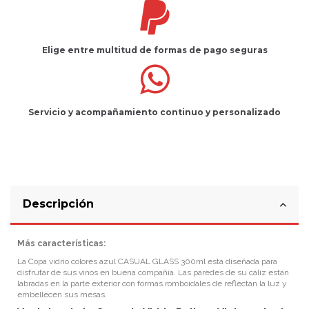
Elige entre multitud de
formas de pago seguras
Servicio
y
acompañamiento
continuo y
personalizado
Descripción
Más características:
La Copa vidrio colores azul CASUAL GLASS 300ml está diseñada para
disfrutar de sus vinos en buena compañía. Las paredes de su cáliz están
labradas en la parte exterior con formas romboidales de reflectan la luz y
embellecen sus mesas.