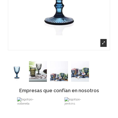
Empresas que confían en nosotros