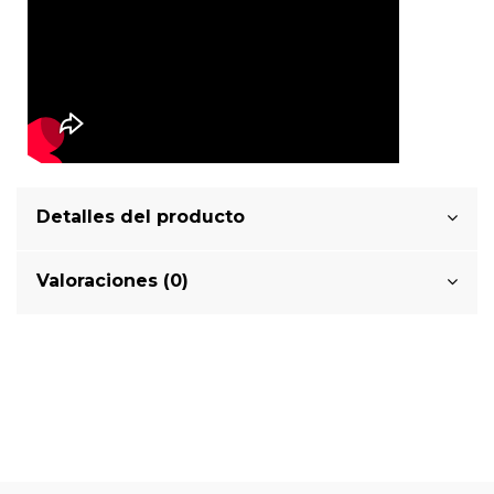
Detalles del producto
Valoraciones (0)