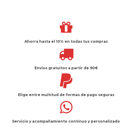
Ahorra hasta el 10%
en todas tus compras
Envíos gratuitos
a partir de 90€
Elige entre multitud de
formas de pago seguras
Servicio
y
acompañamiento
continuo y
personalizado