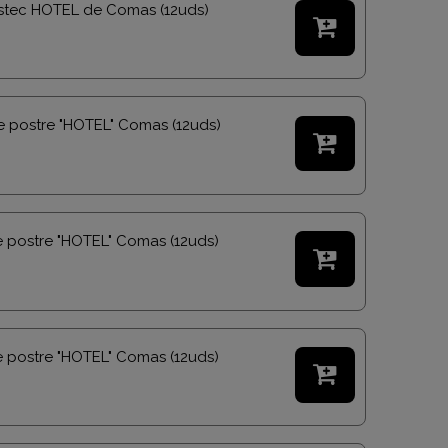
istec HOTEL de Comas (12uds)

 postre "HOTEL" Comas (12uds)

 postre "HOTEL" Comas (12uds)

e postre "HOTEL" Comas (12uds)
