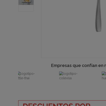
Empresas que confían en 