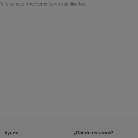
 Puro carácter mediterráneo en sus diseños.
Ayuda
¿Dónde estamos?