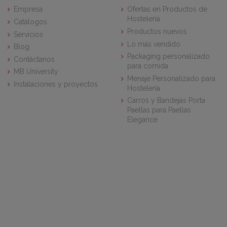
Empresa
Ofertas en Productos de
Hostelería
Catálogos
Productos nuevos
Servicios
Lo más vendido
Blog
Packaging personalizado
Contáctanos
para comida
MB University
Menaje Personalizado para
Instalaciones y proyectos
Hostelería
Carros y Bandejas Porta
Paellas para Paellas
Elegance