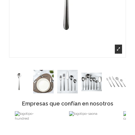
Empresas que confían en nosotros