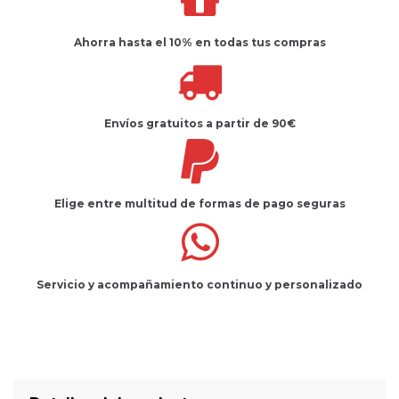
Ahorra hasta el 10%
en todas tus compras
Envíos gratuitos
a partir de 90€
Elige entre multitud de
formas de pago seguras
Servicio
y
acompañamiento
continuo y
personalizado