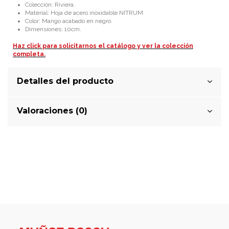
Colección: Riviera.
Material: Hoja de acero inoxidable NITRUM.
Color: Mango acabado en negro.
Dimensiones: 10cm.
Haz click para solicitarnos el catálogo y ver la colección
completa.
Detalles del producto
Valoraciones (0)