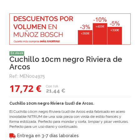
En stock
Cuchillo 10cm negro Riviera de
Arcos
Ref.:
MEN004975
17,72 €
Con IVA
21,44 €
Cuchillo 10cm negro Riviera (1ud) de Arcos.
El Cuchillo 10cm negro Riviera (1ud) de Arcos está fabricado en acero
inoxidable NITRUM de una sola pieza con virola de estilo francés y
forma estilizada. Perfecto para mondar y corta, limpiar y picar verduras.
Perfecto para un uso diario y continuado.
Entrega en 3-7 días laborales