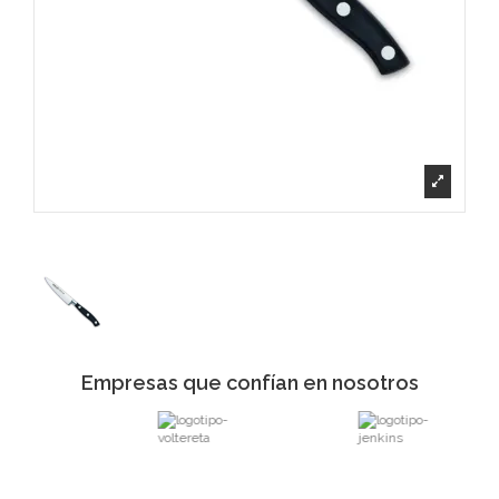
Empresas que confían en nosotros