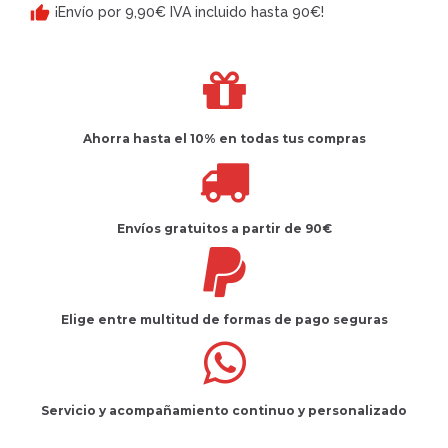
¡Envío por 9,90€ IVA incluido hasta 90€!
Ahorra hasta el 10%
en todas tus compras
Envíos gratuitos
a partir de 90€
Elige entre multitud de
formas de pago seguras
Servicio
y
acompañamiento
continuo y
personalizado