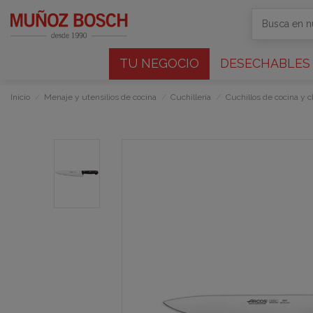
TU NEGOCIO
DESECHABLES
Inicio
Menaje y utensilios de cocina
Cuchillería
Cuchillos de cocina y 