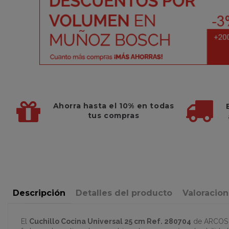
Ahorra hasta el 10%
en todas
tus compras
Descripción
Detalles del producto
Valoracio
El
Cuchillo Cocina Universal 25 cm Ref. 280704
de ARCOS es