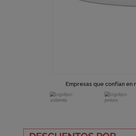
Empresas que confían en 