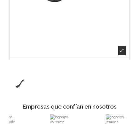
Empresas que confían en nosotros