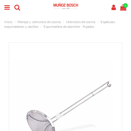
0
Inicio
Menaje y utensilios de cocina
Utensilios de cocina
Espátulas,
espumaderas y cacillos
Espumadera de alambre - Pujadas