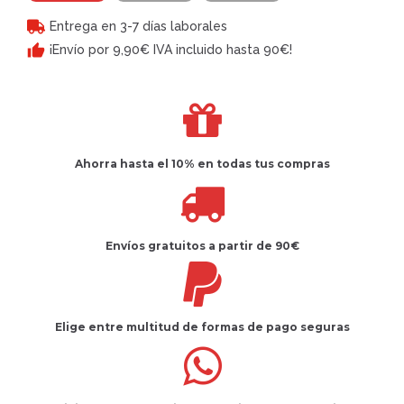
Entrega en 3-7 días laborales
¡Envío por 9,90€ IVA incluido hasta 90€!
Ahorra hasta el 10%
en todas tus compras
Envíos gratuitos
a partir de 90€
Elige entre multitud de
formas de pago seguras