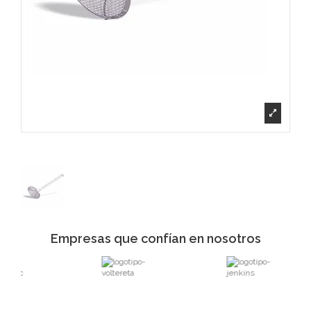
Empresas que confían en nosotros