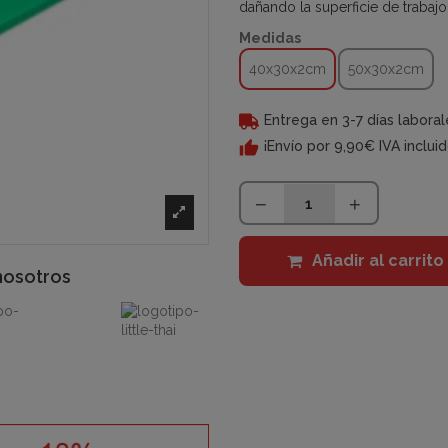
dañando la superficie de trabajo 
Medidas
40x30x2cm
50x30x2cm
Entrega en 3-7 días laboral
¡Envío por 9,90€ IVA inclui
Añadir al carrito
nosotros