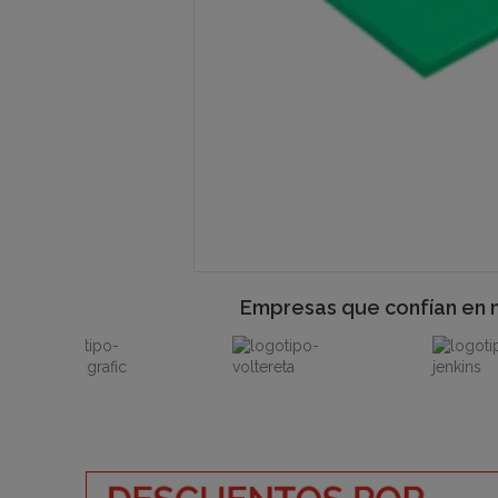
Empresas que confían en 