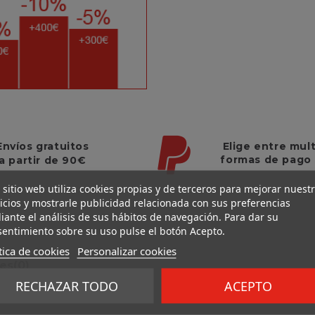
Elige entre mul
Envíos gratuitos
formas de pago
a partir de 90€
 sitio web utiliza cookies propias y de terceros para mejorar nuest
icios y mostrarle publicidad relacionada con sus preferencias
ante el análisis de sus hábitos de navegación. Para dar su
entimiento sobre su uso pulse el botón Acepto.
tica de cookies
Personalizar cookies
nes
(0)
RECHAZAR TODO
ACEPTO