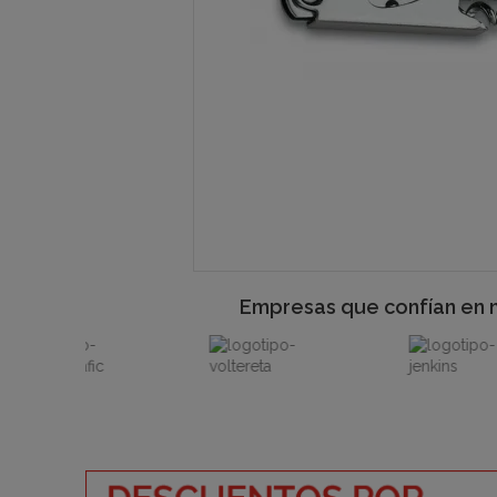
Empresas que confían en 