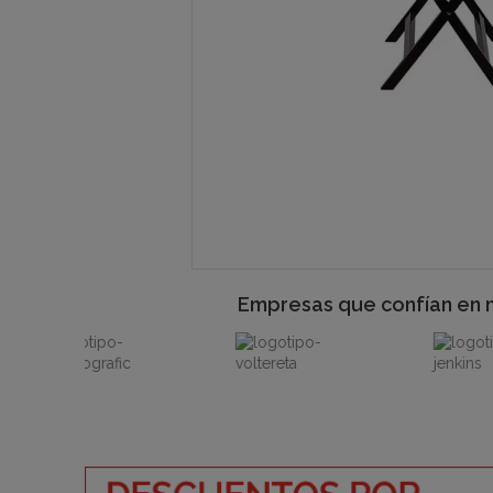
Empresas que confían en 