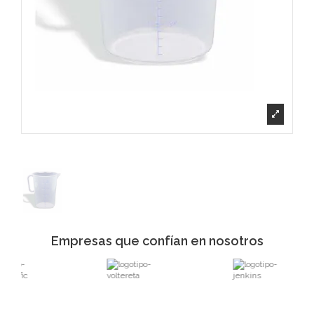
Empresas que confían en nosotros