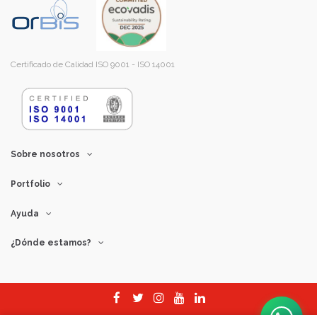
Certificado de Calidad ISO 9001 - ISO 14001
Sobre nosotros
Portfolio
Ayuda
¿Dónde estamos?