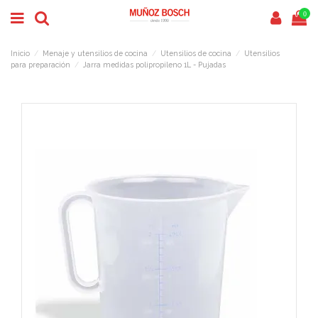
0
Inicio
Menaje y utensilios de cocina
Utensilios de cocina
Utensilios
para preparación
Jarra medidas polipropileno 1L - Pujadas