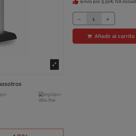
¡Envío por 9,90€ IVA inclui
Añadir al carrito
nosotros