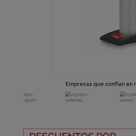
Empresas que confían en 