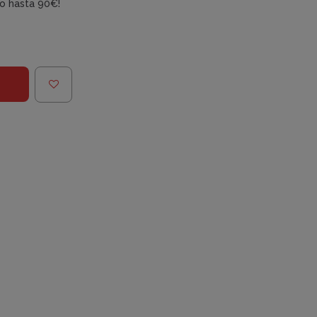
do hasta 90€!