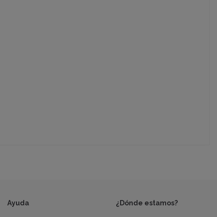
Ayuda
¿Dónde estamos?