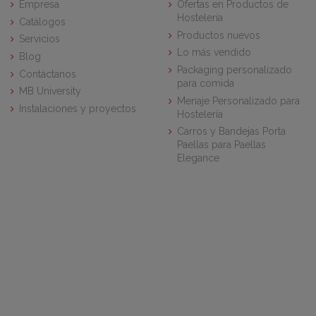
Empresa
Ofertas en Productos de
Hostelería
Catálogos
Productos nuevos
Servicios
Lo más vendido
Blog
Packaging personalizado
Contáctanos
para comida
MB University
Menaje Personalizado para
Instalaciones y proyectos
Hostelería
Carros y Bandejas Porta
Paellas para Paellas
Elegance