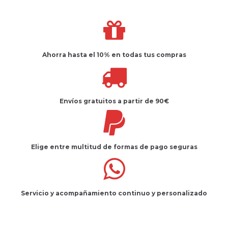
Ahorra hasta el 10%
en todas tus compras
Envíos gratuitos
a partir de 90€
Elige entre multitud de
formas de pago seguras
Servicio
y
acompañamiento
continuo y
personalizado