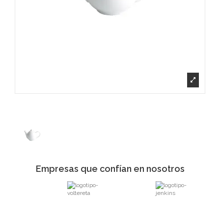
Empresas que confían en nosotros