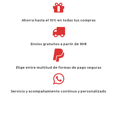
Ahorra hasta el 10%
en todas tus compras
Envíos gratuitos
a partir de 90€
Elige entre multitud de
formas de pago seguras
Servicio
y
acompañamiento
continuo y
personalizado