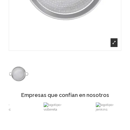
Empresas que confían en nosotros