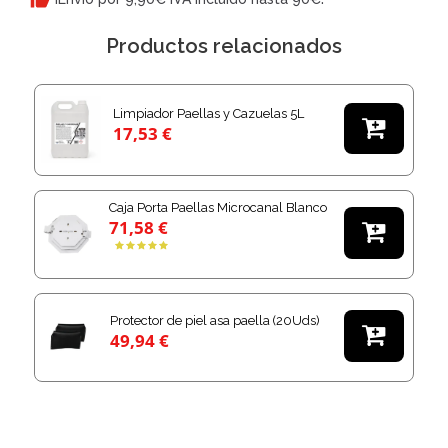
Productos relacionados
Limpiador Paellas y Cazuelas 5L

17,53 €
Caja Porta Paellas Microcanal Blanco
71,58 €

Protector de piel asa paella (20Uds)

49,94 €