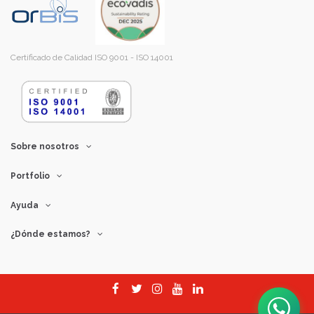
Certificado de Calidad ISO 9001 - ISO 14001
Sobre nosotros
Portfolio
Ayuda
¿Dónde estamos?