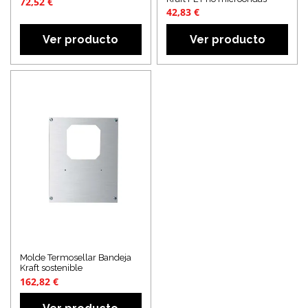
72,52 €
42,83 €
Ver producto
Ver producto
Molde Termosellar Bandeja
Kraft sostenible
162,82 €