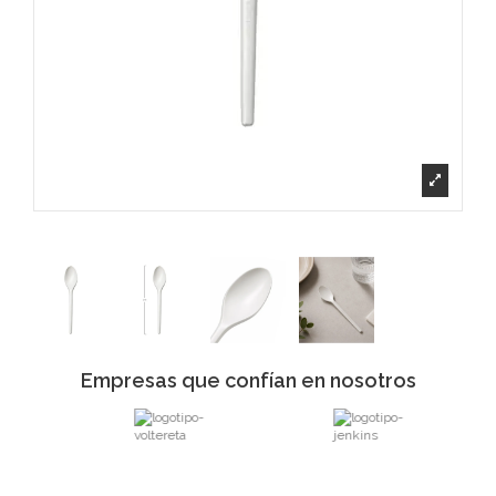
Empresas que confían en nosotros