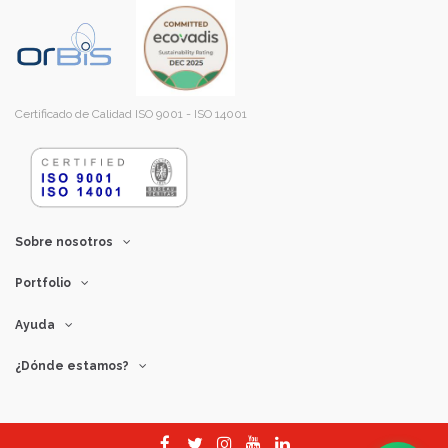
Certificado de Calidad ISO 9001 - ISO 14001
Sobre nosotros
Portfolio
Ayuda
¿Dónde estamos?