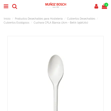
0
Inicio
Productos Desechables para Hostelería
Cubiertos Desechables
Cubiertos Ecológicos
Cuchara CPLA Blanca 17cm - Betik (1500Uds)