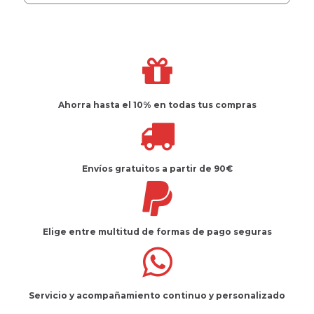
Ahorra hasta el 10%
en todas tus compras
Envíos gratuitos
a partir de 90€
Elige entre multitud de
formas de pago seguras
Servicio
y
acompañamiento
continuo y
personalizado