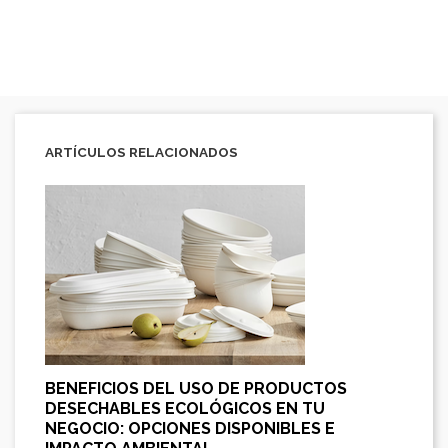
ARTÍCULOS RELACIONADOS
BENEFICIOS DEL USO DE PRODUCTOS
DESECHABLES ECOLÓGICOS EN TU
NEGOCIO: OPCIONES DISPONIBLES E